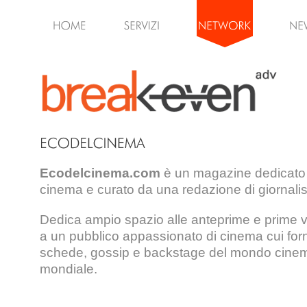
Ecodelcinema.com
è un magazine dedicato
cinema e curato da una redazione di giornalist
Dedica ampio spazio alle anteprime e prime vis
a un pubblico appassionato di cinema cui for
schede, gossip e backstage del mondo cinem
mondiale.