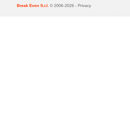
Break Even S.r.l.
© 2006-2026 -
Privacy